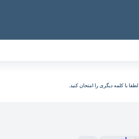
ا با کلمه دیگری را امتحان کنید.