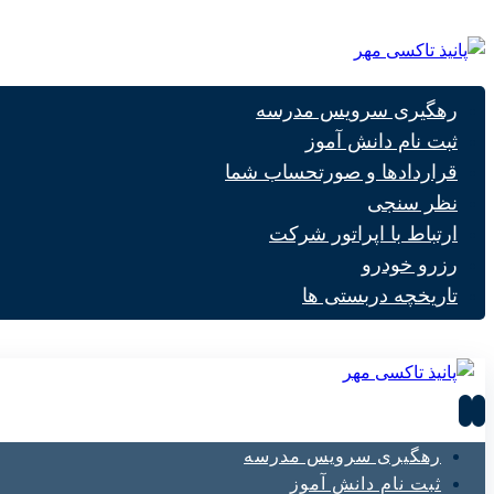
رهگیری سرویس مدرسه
ثبت نام دانش آموز
قراردادها و صورتحساب شما
نظر سنجی
ارتباط با اپراتور شرکت
رزرو خودرو
تاریخچه دربستی ها
رهگیری سرویس مدرسه
ثبت نام دانش آموز