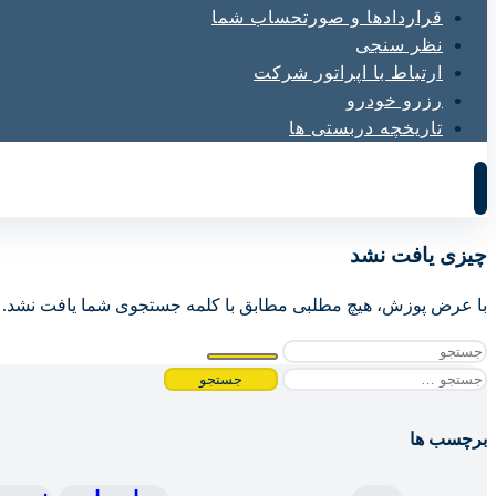
قراردادها و صورتحساب شما
نظر سنجی
ارتباط با اپراتور شرکت
رزرو خودرو
تاریخچه دربستی ها
چیزی یافت نشد
با عرض پوزش، هیچ مطلبی مطابق با کلمه جستجوی شما یافت نشد. لطف
جستجو
برای:
برچسب ها